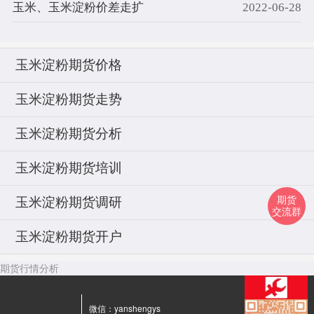
玉米、玉米淀粉价差走扩
2022-06-28
玉米淀粉期货价格
玉米淀粉期货走势
玉米淀粉期货分析
玉米淀粉期货培训
期货
玉米淀粉期货调研
交流群
玉米淀粉期货开户
期货行情分析
微信：yanshengys