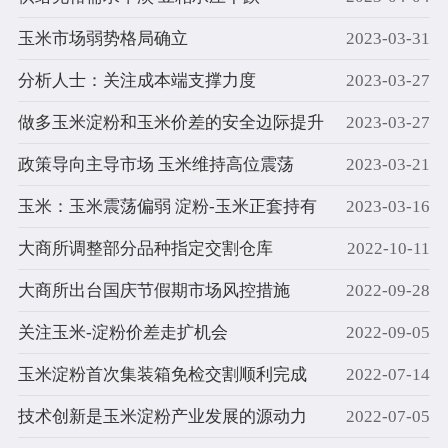
玉米市场弱势格局确立
2023-03-31
分析人士：关注成本端支撑力度
2023-03-27
做多玉米淀粉和玉米价差的安全边际提升
2023-03-27
政策导向主导市场 玉米维持高位震荡
2023-03-21
玉米：玉米震荡偏弱 淀粉-玉米正套持有
2023-03-16
大商所调整部分品种指定交割仓库
2022-10-11
大商所出台国庆节假期市场风控措施
2022-09-28
关注玉米-淀粉价差走扩机会
2022-09-05
玉米淀粉首次集装箱免检交割顺利完成
2022-07-14
技术创新是玉米淀粉产业发展的源动力
2022-07-05