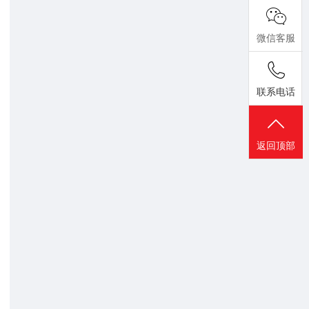
微信客服
联系电话
返回顶部