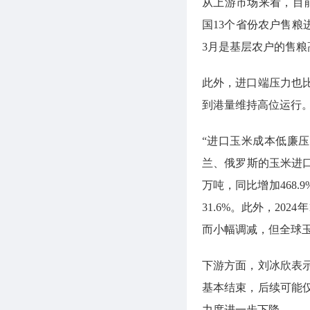
从上游市场来看，目
国13个省份农户售粮
3月是基层农户的售
此外，进口端压力也
到港量维持高位运行
“进口玉米成本低廉压
兰、俄罗斯的玉米进口
万吨，同比增加468.
31.6%。此外，2
而小幅调减，但全球
下游方面，刘冰欣表
基本结束，后续可能
力度进一步下降。