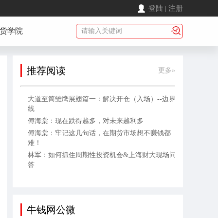
登陆
|
注册
货学院
推荐阅读
更多»
大道至简雏鹰展翅篇一：解决开仓（入场）--边界
线
傅海棠：现在跌得越多，对未来越利多
傅海棠：牢记这几句话，在期货市场想不赚钱都
难！
林军：如何抓住周期性投资机会&上海财大现场问
答
牛钱网公微