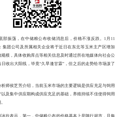
底部振荡，在中储粮公布收储消息后，价格不涨反跌。1月11
：集团公司及所属相关企业将于近日在东北等玉米主产区增加
收储规模，具体收购库点等相关信息及时通过所在地媒体向社会公
当日收出大阳线，毕竟“久旱逢甘霖”，但之后的走势给市场泼了
分析师侯芝芳介绍，当前玉米市场的主要逻辑是供应充足与饲用
产以及集中供应期构成供应充足的基础，养殖持续不佳使得饲用
期。
刘冰欣表示，第一，中储粮公布的价格基本上是随行就市，且每