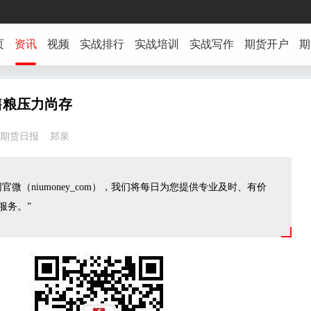
页
资讯
视频
实战排行
实战培训
实战写作
期货开户
期
售粮压力尚存
5:07 期货日报 郑泉
官微（niumoney_com），我们将每日为您提供专业及时、有价
服务。”