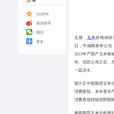
分享
QQ空间
新浪微博
微信
近期，
玉米
价格保持
更多
日，中储粮发布公告
2023年产国产玉米
布。消息公布之后，
一盆凉水。
据方正中期期货玉米
消费疲弱，本年度丰
消费表现持续弱势预
徽商期货玉米分析师