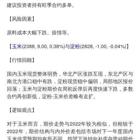
建议投资者持有旺季合约多单。
【风险因素】
原料成本大幅下跌、疫情等。
【
玉米
(2388, 9.00, 0.38%)与
淀粉
(2828, -1.00, -0.04%)】
【行情回顾】
国内玉米现货整体弱势，华北产区涨跌互现，东北产区与
南北方港口稳中有跌，淀粉现货稳中偏弱，局部地区报价
回落；玉米与淀粉期价在周初反弹后再度快速下跌，多数
合约再创新低，淀粉-玉米价差略有走扩。
【逻辑观点】
对于玉米而言，期价走势与2022年较为相似，但相较于
2022年，期价结构与内外价差包括市场对下一年度国内
玉米供需预期均有所不同，指望下游转向补库存带动期价