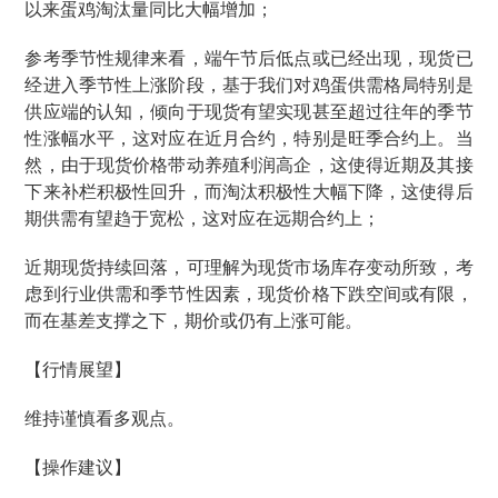
以来蛋鸡淘汰量同比大幅增加；
参考季节性规律来看，端午节后低点或已经出现，现货已
经进入季节性上涨阶段，基于我们对鸡蛋供需格局特别是
供应端的认知，倾向于现货有望实现甚至超过往年的季节
性涨幅水平，这对应在近月合约，特别是旺季合约上。当
然，由于现货价格带动养殖利润高企，这使得近期及其接
下来补栏积极性回升，而淘汰积极性大幅下降，这使得后
期供需有望趋于宽松，这对应在远期合约上；
近期现货持续回落，可理解为现货市场库存变动所致，考
虑到行业供需和季节性因素，现货价格下跌空间或有限，
而在基差支撑之下，期价或仍有上涨可能。
【行情展望】
维持谨慎看多观点。
【操作建议】