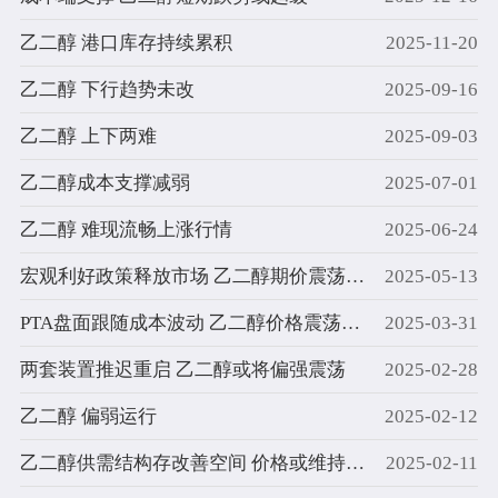
乙二醇 港口库存持续累积
2025-11-20
乙二醇 下行趋势未改
2025-09-16
乙二醇 上下两难
2025-09-03
乙二醇成本支撑减弱
2025-07-01
乙二醇 难现流畅上涨行情
2025-06-24
宏观利好政策释放市场 乙二醇期价震荡走高
2025-05-13
PTA盘面跟随成本波动 乙二醇价格震荡偏弱
2025-03-31
两套装置推迟重启 乙二醇或将偏强震荡
2025-02-28
乙二醇 偏弱运行
2025-02-12
乙二醇供需结构存改善空间 价格或维持震荡整理
2025-02-11