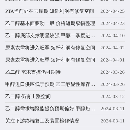
PTA当前处在去库期 短纤利润有修复空间
2024-04-25
乙二醇基本面驱动一般 价格短期窄幅整理
2024-04-23
乙二醇底部支撑明显较强 甲醇二季度进口回升
2024-04-10
尿素农需将进入旺季 短纤利润有修复空间
2024-04-02
尿素农需将进入旺季 短纤利润有修复空间
2024-04-01
乙二醇 需求支撑仍可期待
2024-03-26
甲醇进口供应低于预期 乙二醇显性库存去化不明显
2024-03-26
乙二醇 仍有上涨空间
2024-03-12
乙二醇需求端聚酯提负预期偏好 甲醇短期价格企稳为主
2024-03-11
关注下游终端复工及装置检修情况
2024-03-11