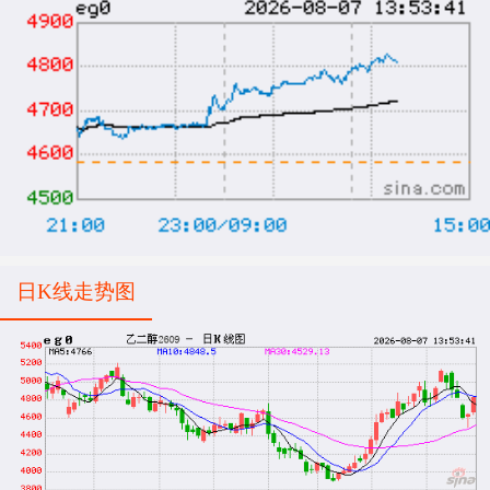
日K线走势图