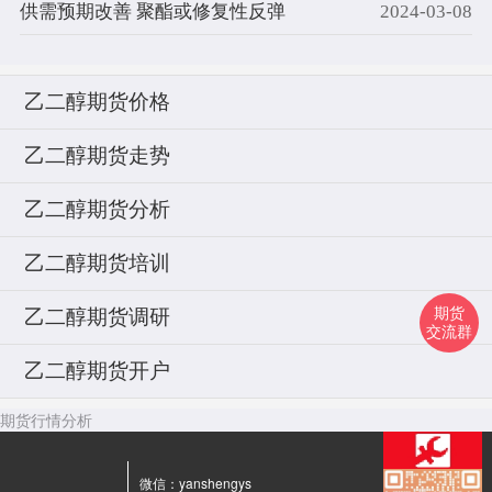
供需预期改善 聚酯或修复性反弹
2024-03-08
乙二醇期货价格
乙二醇期货走势
乙二醇期货分析
乙二醇期货培训
期货
乙二醇期货调研
交流群
乙二醇期货开户
期货行情分析
微信：yanshengys