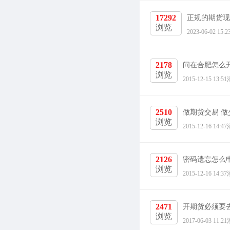
17292
正规的期货现
浏览
2023-06-02
2178
问在合肥怎么
浏览
2015-12-15 
2510
做期货交易 
浏览
2015-12-16 
2126
密码遗忘怎么
浏览
2015-12-16 
2471
开期货必须要
浏览
2017-06-03 