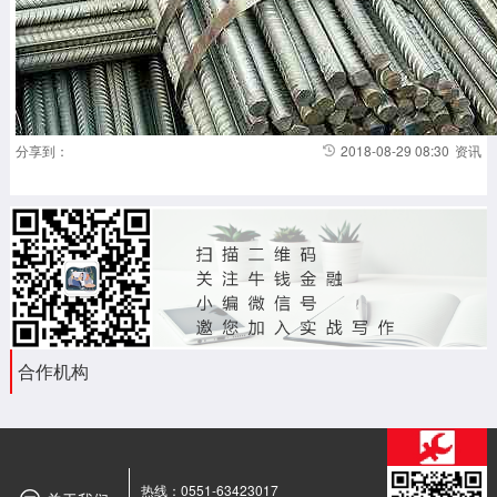
分享到：
2018-08-29 08:30
资讯
加载更多
合作机构
热线：0551-63423017