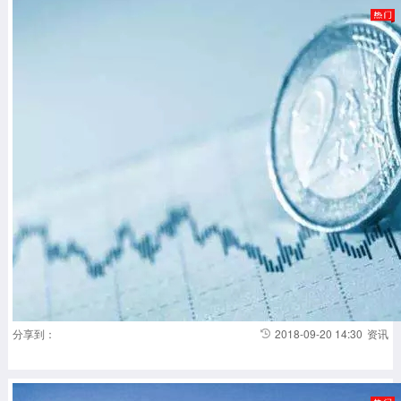
分享到：
2018-09-20 14:30
资讯