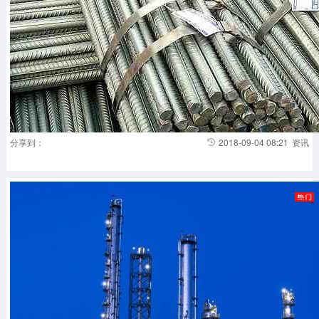
分享到：
2018-09-04 08:21
资讯