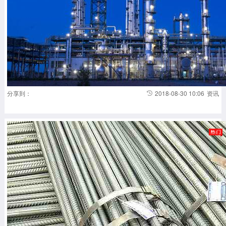
分享到：
2018-08-30 10:06
资讯