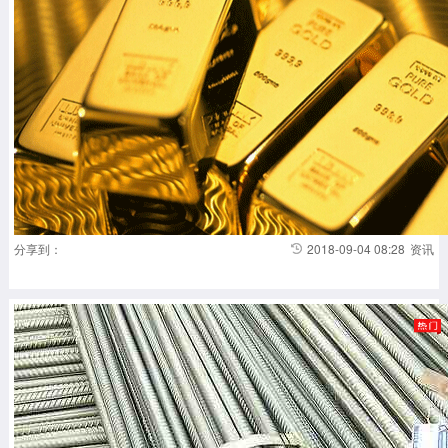
对中...
分享到：
2018-09-04 08:28
资讯