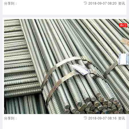
月是新玉米上市高峰，季节性...
分享到：
2018-09-07 08:20
资讯
分享到：
2018-09-07 08:16
资讯