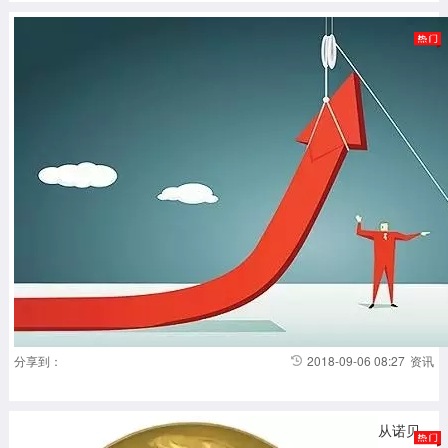
分享到：
2018-09-06 08:27
资讯
从诺贝尔奖的五大规律看中国的科技水平