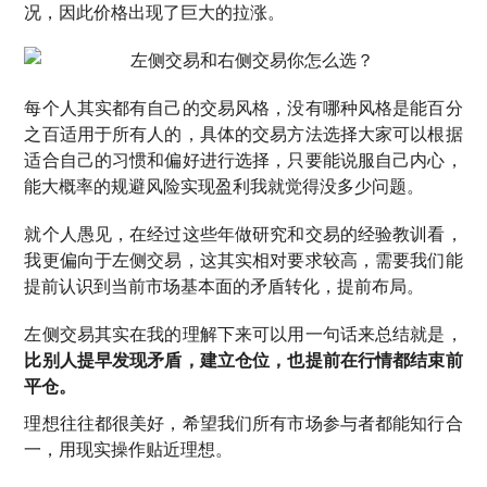
况，因此价格出现了巨大的拉涨。
每个人其实都有自己的交易风格，没有哪种风格是能百分
之百适用于所有人的，具体的交易方法选择大家可以根据
适合自己的习惯和偏好进行选择，只要能说服自己内心，
能大概率的规避风险实现盈利我就觉得没多少问题。
就个人愚见，在经过这些年做研究和交易的经验教训看，
我更偏向于左侧交易，这其实相对要求较高，需要我们能
提前认识到当前市场基本面的矛盾转化，提前布局。
左侧交易其实在我的理解下来可以用一句话来总结就是，
比别人提早发现矛盾，建立仓位，也提前在行情都结束前
平仓。
理想往往都很美好，希望我们所有市场参与者都能知行合
一，用现实操作贴近理想。