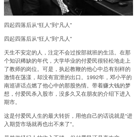
四起四落后从“狂人”到“凡人”
四起四落后从“狂人”到“凡人”
天生不安定的人，注定不会过按部就班的生活。在那
个知识稀缺的年代，大学毕业的付爱民很轻松地走上
了教师的岗位。可是，执起教鞭的他心中总有别样的
激情在荡漾，却没有宣泄的出口。1992年，邓小平的
南巡讲话点燃了他心中的那股热情。带着赚大钱的梦
想，付爱民杀入股市，没多久又在朋友的介绍下进入
期市。
这是付爱民人生的最大转折，用他自己的话说就是“进
入期货市场就再也出不来了”。