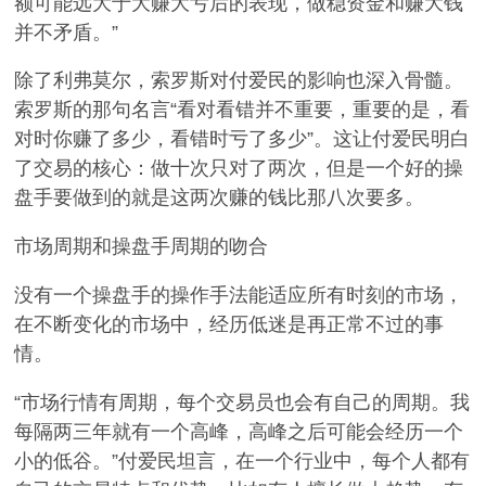
额可能远大于大赚大亏后的表现，做稳资金和赚大钱
并不矛盾。”
除了利弗莫尔，索罗斯对付爱民的影响也深入骨髓。
索罗斯的那句名言“看对看错并不重要，重要的是，看
对时你赚了多少，看错时亏了多少”。这让付爱民明白
了交易的核心：做十次只对了两次，但是一个好的操
盘手要做到的就是这两次赚的钱比那八次要多。
市场周期和操盘手周期的吻合
没有一个操盘手的操作手法能适应所有时刻的市场，
在不断变化的市场中，经历低迷是再正常不过的事
情。
“市场行情有周期，每个交易员也会有自己的周期。我
每隔两三年就有一个高峰，高峰之后可能会经历一个
小的低谷。”付爱民坦言，在一个行业中，每个人都有