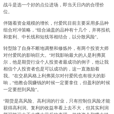
战斗是选一个好的点位进场，即当天日内的合理价
位。
伴随着资金规模的增长，付爱民目前主要采用多品种
组合对冲策略，“组合涵盖的品种有十几个，并将投机
和套利、中长线和短线等相结合，以分散风险”。
转型除了自身不断地调整和修炼外，有两个投资大师
对付爱民的影响巨大。“对我影响最大的人是利弗莫
尔，他是期货行业个人投资者最成功的例子，他让我
相信个人投资者也是可以成功的，这一直激励着
我。”在交易风格上利弗莫尔对付爱民也有很大的影
响，“他教会我赚钱的时候一定要拿住，但盈利的时候
一定要想到风险”。
“期货是高风险、高利润的行业，只有控制住风险才能
获得高利润。复利的收益率看上去不大，但其实利润