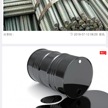
分享到：
2018-07-12 08:29
资讯