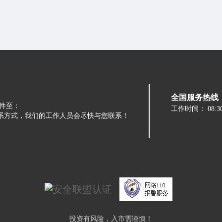
全国服务热线：05
件至：
工作时间：
08:3
留下您的联系方式，我们的工作人员会尽快与您联系！
投资有风险，入市需谨慎！