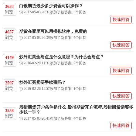
白银期货最少多少资金可以操作？
3633
浏览
2017-05-03 20:31添加了新答案 3个回答
快速回答
期货在哪里可以用模拟软件，免费的
4657
浏览
2017-05-03 20:39添加了新答案 4个回答
快速回答
炒外汇黄金滑点是什么意思？为什么会滑点？
4149
浏览
2016-02-29 11:31添加了新答案 2个回答
快速回答
炒外汇买卖要手续费吗？
2597
浏览
2016-02-26 15:57添加了新答案 1个回答
快速回答
股指期货开户条件是什么,股指期货开户流程,股指期货需要多
3558
少钱一手？
浏览
2017-05-03 20:41添加了新答案 4个回答
快速回答