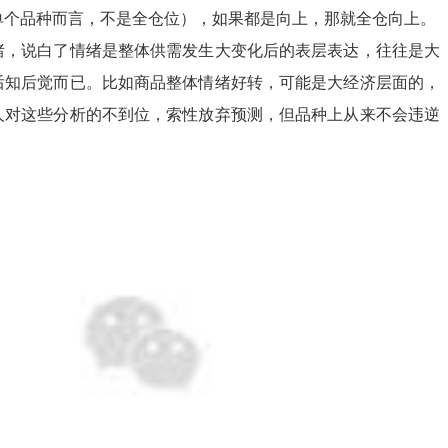
单个品种而言，不是全仓位），如果都是向上，那就全仓向上。
绪，说白了情绪是整体供需发生大变化后的表层表达，往往是大
后知后觉而已。比如商品整体情绪好转，可能是大经济层面的，
人对这些分析的不到位，索性放弃预测，但品种上从来不会违逆