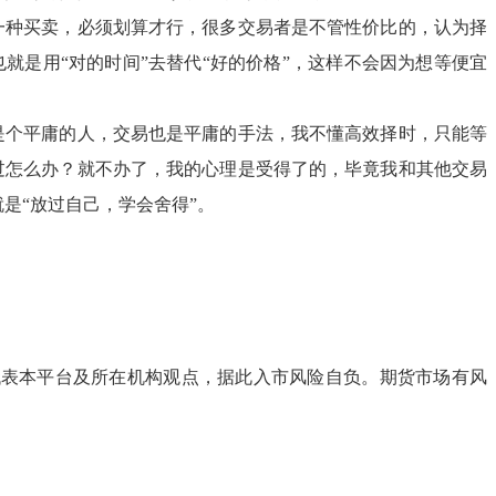
一种买卖，必须划算才行，很多交易者是不管性价比的，认为择
就是用“对的时间”去替代“好的价格”，这样不会因为想等便宜
是个平庸的人，交易也是平庸的手法，我不懂高效择时，只能等
过怎么办？就不办了，我的心理是受得了的，毕竟我和其他交易
是“放过自己，学会舍得”。
代表本平台及所在机构观点，据此入市风险自负。期货市场有风