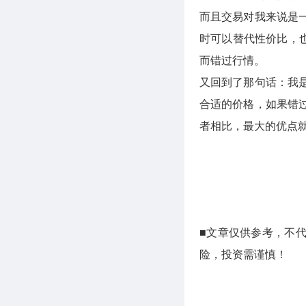
而且交易对我来说是
时可以替代性价比，也
而错过行情。
又回到了那句话：我
合适的价格，如果错
者相比，最大的优点就
■文章仅供参考，不
险，投资需谨慎！