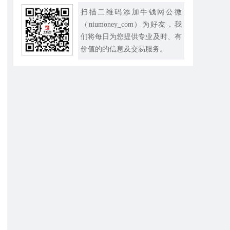
扫描二维码添加牛钱网公微
（niumoney_com）为好友，我
们将每日为您提供专业及时、有
价值的的信息及交易服务。