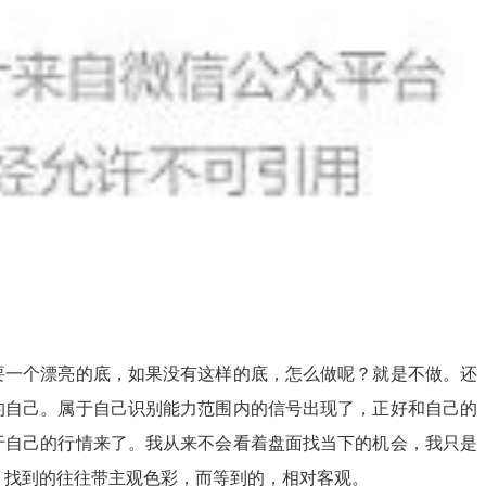
要一个漂亮的底，如果没有这样的底，怎么做呢？就是不做。还
的自己。属于自己识别能力范围内的信号出现了，正好和自己的
于自己的行情来了。我从来不会看着盘面找当下的机会，我只是
，找到的往往带主观色彩，而等到的，相对客观。