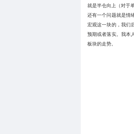
就是半仓向上（对于
还有一个问题就是情
宏观这一块的，我们
预期或者落实。我本
板块的走势。