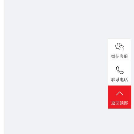
微信客服
联系电话
返回顶部