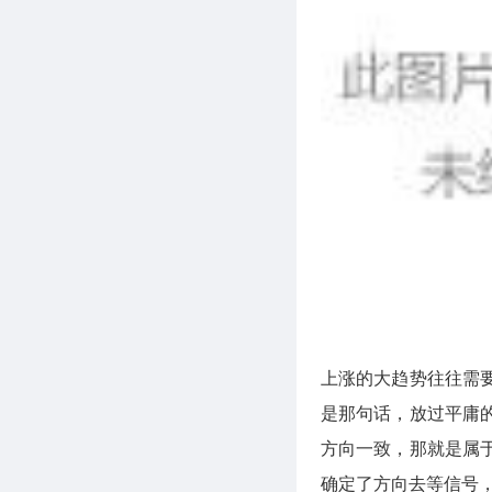
上涨的大趋势往往需
是那句话，放过平庸
方向一致，那就是属
确定了方向去等信号