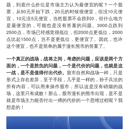
题，到底什么价位是市场主力认为最便宜的呢？一个股
票，从50元开始下跌，20元的时候很便宜，但没10元便
宜，10元没5元便宜，当然股票不会跌到0，但什么地方
是最便宜的，可能也是没有答案的问题。3000点跌到
2500点，市场已经感觉很低位，但2000点更低位，2000
点比起1500点，岂不是更低位，更便宜了。因此，也许
这个便宜，也不是简单的属于漫长熊市的答案了。
一个真正的战场，战将之间，考虑的问题，应该是两个方
面的，一个是胜负的问题，一个是代价的问题，也就是这
一战，是不是值得付出代价。
股市自然和战场一样，只是
形式上存在差异，至于手段，几乎是一样的，孙子兵法的
所有内容，可以用来操作股市，所以这是没有硝烟的战
场，这里只有成败！那么，股市漫长的熊市出现，是不是
就是市场主力能否付出一搏的代价的一个思维过程呢？我
想是的！