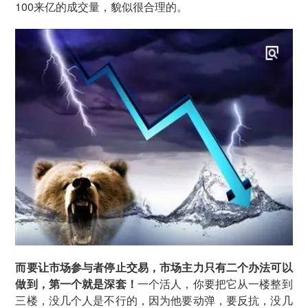
100来亿的成交量，貌似很合理的。
而要让市场参与者停止交易，市场主力只有二个办法可以
做到，第一个就是深套！
一个活人，你要把它从一楼整到
三楼，没几个人是不行的，因为他要动弹，要反抗，没几