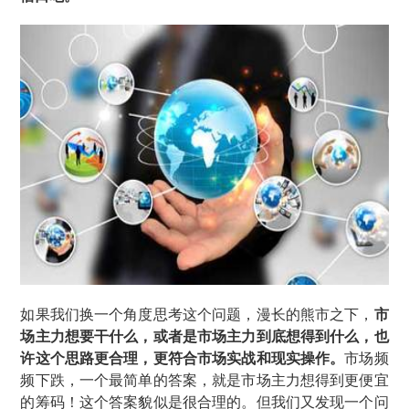
如果我们换一个角度思考这个问题，漫长的熊市之下，
市
场主力想要干什么，或者是市场主力到底想得到什么，也
许这个思路更合理，更符合市场实战和现实操作。
市场频
频下跌，一个最简单的答案，就是市场主力想得到更便宜
的筹码！这个答案貌似是很合理的。但我们又发现一个问