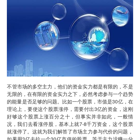
不管市场的多空主力，他们的资金实力都是有限的，不是
无限的，在有限的资金实力之下，必然考虑参与一个趋势
的能量是否足够的问题。比如一个股票，市值是30亿，在
理论上，要使这个股票涨停，需要付出3亿的资金，这刚
好够这个股票上涨百分之十，但事实并非如此，一般情
况，我们去看涨停股，基本上就7-8千万资金，这个股票
就涨停了。这就为我们解答了市场主力参与代价的问题，
如果用3亿去拉一个30亿市值的股票，等于主力没赚一分