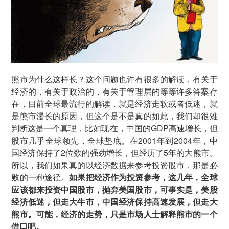
熊市为什么这样长？这个问题也许有很多的解读，有关于
经济的，有关于政治的，有关于管理层的等等许多答案存
在，目前全球最流行的解读，就是经济走软或者低迷，就
是熊市漫长的原因，但这个是不是真的如此，我们却很难
判断这是一个真理，比如现在，中国的GDP高速增长，但
股市几乎全球领先，全球垫底。在2001年到2004年，中
国经济保持了2位数的强劲增长，但经历了5年的大熊市。
所以，我们如果真的以经济数据来参考投资股市，那是必
败的一种途径。
如果把经济作为投资参考，这几年，全球
应该都来投资中国股市，抛弃美国股市，可事实是，美股
经济低迷，但走大牛市，中国经济保持高速发展，但走大
熊市。可能，经济的走势，只是市场人士解释熊市的一个
借口吧。