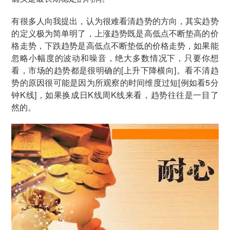
有很多人向我提出，认为很难看清趋势的方向，其实趋势
的定义极为简单明了，上涨趋势既是高低点不断垫高的价
格走势，下跌趋势是高低点不断垫低的价格走势，如果能
忽略小幅度的波动和噪音，绝大多数情况下，只要你想
看，市场的趋势都是很明确的[上升下降横向]。看不清趋
势的原因很可能是因为所观察的时间维度过短[例如看5分
钟K线]，如果换成日K线周K线来看，趋势往往是一目了
然的。