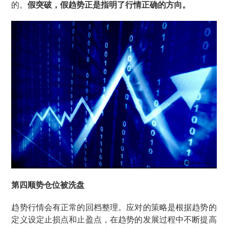
的。
假突破，假趋势正是指明了行情正确的方向。
第四
顺势仓位被洗盘
趋势行情会有正常的回档整理。应对的策略是根据趋势的
定义设定止损点和止盈点，在趋势的发展过程中不断提高