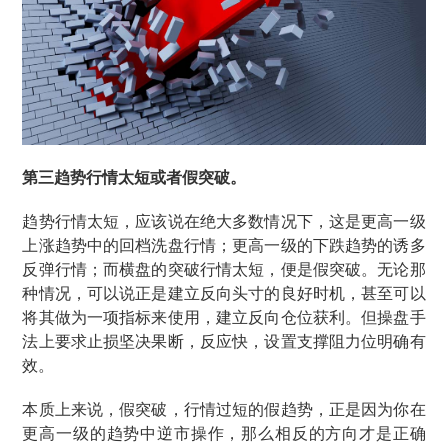
第三
趋势行情太短或者假突破。
趋势行情太短，应该说在绝大多数情况下，这是更高一级
上涨趋势中的回档洗盘行情；更高一级的下跌趋势的诱多
反弹行情；而横盘的突破行情太短，便是假突破。无论那
种情况，可以说正是建立反向头寸的良好时机，甚至可以
将其做为一项指标来使用，建立反向仓位获利。但操盘手
法上要求止损坚决果断，反应快，设置支撑阻力位明确有
效。
本质上来说，假突破，行情过短的假趋势，正是因为你在
更高一级的趋势中逆市操作，那么相反的方向才是正确