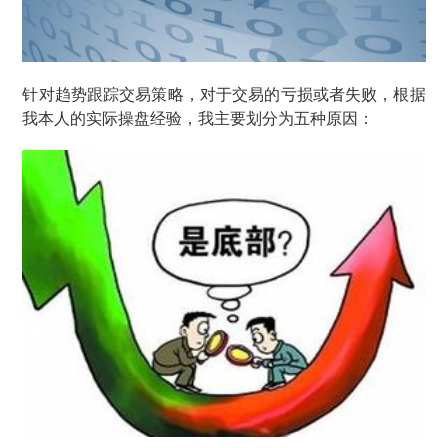
针对趋势跟踪交易策略，对于交易的亏损或者失败，根据
我本人的实际操盘经验，我主要划分为五种原因：