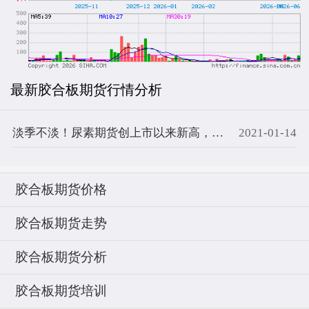
最新胶合板期货行情分析
淡季不淡！尿素期货创上市以来新高，行情“密码”是……
2021-01-14
胶合板期货价格
胶合板期货走势
胶合板期货分析
胶合板期货培训