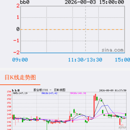
日K线走势图