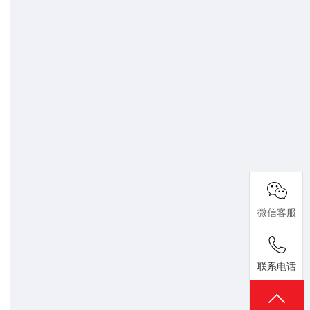
微信客服
联系电话