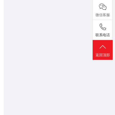
微信客服
联系电话
返回顶部