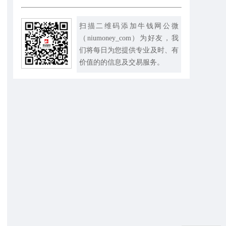
扫描二维码添加牛钱网公微
（niumoney_com）为好友，我
们将每日为您提供专业及时、有
价值的的信息及交易服务。