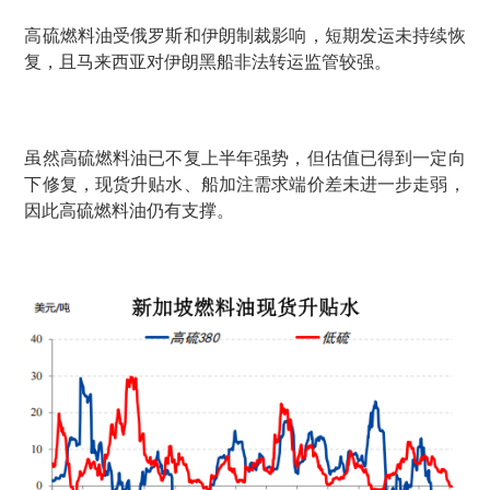
高硫燃料油受俄罗斯和伊朗制裁影响，短期发运未持续恢
复，且马来西亚对伊朗黑船非法转运监管较强。
虽然高硫燃料油已不复上半年强势，但估值已得到一定向
下修复，现货升贴水、船加注需求端价差未进一步走弱，
因此高硫燃料油仍有支撑。