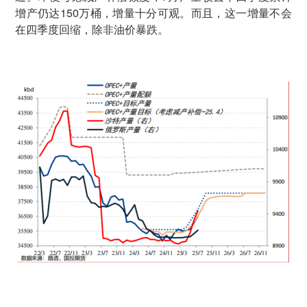
增产仍达150万桶，增量十分可观。而且，这一增量不会
在四季度回缩，除非油价暴跌。