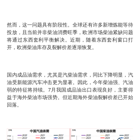
然而，这一问题具有阶段性。全球还有许多新增炼能等待
投放，且当前并非柴油消费旺季，欧洲市场柴油紧缺问题
将通过东西套利平衡解决。近期，随着东西套利窗口打
开，欧洲柴油库存及裂解价差逐渐恢复。
国内成品油需求，尤其是汽柴油需求，同比下降明显，汽
油受新能源汽车冲击更为显著。因此，今年柴油强、汽油
弱的特征将持续。7月我国成品油出口表现良好，主要得
益于海外柴油市场强势。但近期海外柴油裂解价差已开始
回落。