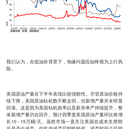
我们认为，在低油价背景下，地缘问题应始终视为上行风
险。
美国原油产量在下半年表现出较强韧性。尽管原油价格持
续下降，美国原油钻机数不断走弱，但新增产量并未明显
回落。这是因为美国钻机效率以及新井单产持续提升，整
体新增产量仍在回升。预计四季度美国原油产量环比将增
长10 - 15万桶/天。虽然市场一直关注美国在成本支撑附
近是否会减产，但年内减产可能性较低，减产时间点可能