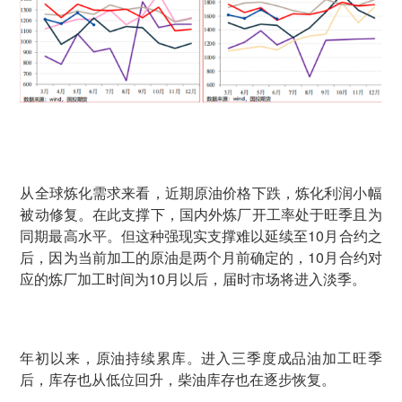
从全球炼化需求来看，近期原油价格下跌，炼化利润小幅
被动修复。在此支撑下，国内外炼厂开工率处于旺季且为
同期最高水平。但这种强现实支撑难以延续至10月合约之
后，因为当前加工的原油是两个月前确定的，10月合约对
应的炼厂加工时间为10月以后，届时市场将进入淡季。
年初以来，原油持续累库。进入三季度成品油加工旺季
后，库存也从低位回升，柴油库存也在逐步恢复。