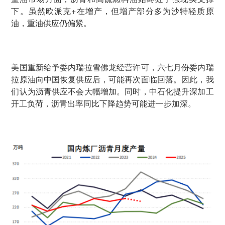
下。虽然欧派克+在增产，但增产部分多为沙特轻质原
油，重油供应仍偏紧。
美国重新给予委内瑞拉雪佛龙经营许可，六七月份委内瑞
拉原油向中国恢复供应后，可能再次面临回落。因此，我
们认为沥青供应不会大幅增加。同时，中石化提升深加工
开工负荷，沥青出率同比下降趋势可能进一步加深。