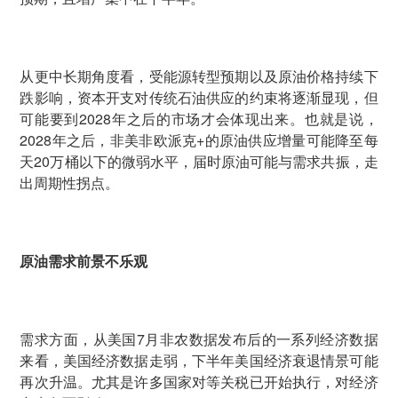
从更中长期角度看，受能源转型预期以及原油价格持续下
跌影响，资本开支对传统石油供应的约束将逐渐显现，但
可能要到2028年之后的市场才会体现出来。也就是说，
2028年之后，非美非欧派克+的原油供应增量可能降至每
天20万桶以下的微弱水平，届时原油可能与需求共振，走
出周期性拐点。
原油需求前景不乐观
需求方面，从美国7月非农数据发布后的一系列经济数据
来看，美国经济数据走弱，下半年美国经济衰退情景可能
再次升温。尤其是许多国家对等关税已开始执行，对经济