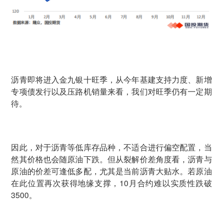
沥青即将进入金九银十旺季，从今年基建支持力度、新增
专项债发行以及压路机销量来看，我们对旺季仍有一定期
待。
因此，对于沥青等低库存品种，不适合进行偏空配置，当
然其价格也会随原油下跌。但从裂解价差角度看，沥青与
原油的价差可逢低多配，尤其是当前沥青大贴水。若原油
在此位置再次获得地缘支撑，10月合约难以实质性跌破
3500。