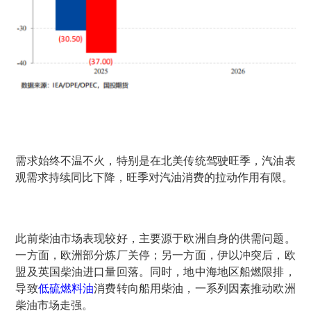
需求始终不温不火，特别是在北美传统驾驶旺季，汽油表
观需求持续同比下降，旺季对汽油消费的拉动作用有限。
此前柴油市场表现较好，主要源于欧洲自身的供需问题。
一方面，欧洲部分炼厂关停；另一方面，伊以冲突后，欧
盟及英国柴油进口量回落。同时，地中海地区船燃限排，
导致
低硫燃料油
消费转向船用柴油，一系列因素推动欧洲
柴油市场走强。