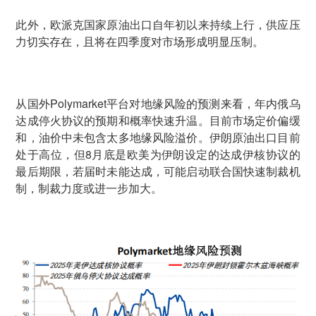
此外，欧派克国家原油出口自年初以来持续上行，供应压
力切实存在，且将在四季度对市场形成明显压制。
从国外Polymarket平台对地缘风险的预测来看，年内俄乌
达成停火协议的预期和概率快速升温。目前市场定价偏缓
和，油价中未包含太多地缘风险溢价。伊朗原油出口目前
处于高位，但8月底是欧美为伊朗设定的达成伊核协议的
最后期限，若届时未能达成，可能启动联合国快速制裁机
制，制裁力度或进一步加大。