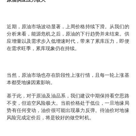
近期，原油市场波动显著，上周价格持续下滑。从我们的
分析来看，能源危机之后，原油的下行趋势并未结束。供
应增量以及需求步入低增速时代，带来了累库压力，即便
在需求旺季，累库现象仍在持续。
当然，原油市场也存在阶段性上涨行情，且每一轮上涨基
本都受地缘因素影响。
基于此，对于原油及油品系，我们建议中期保持看空思路
不变，但追空风险极大。当前价格处于低位，一旦地缘局
势有任何变动，油价很可能出现暴力反弹。待油价对地缘
风险完成定价后，将是较好的做空时机。