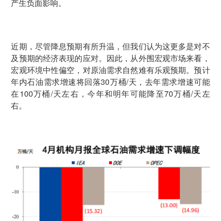
产生负面影响。
近期，尽管降息预期有所升温，但我们认为这更多是对不
及预期的经济表现的应对。因此，从外围宏观市场来看，
宏观环境中性偏空，对原油需求自然难有乐观预期。预计
年内石油需求增速将回落30万桶/天，去年需求增速可能
在100万桶/天左右，今年和明年可能降至70万桶/天左
右。