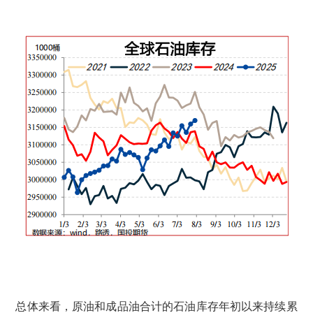
总体来看，原油和成品油合计的石油库存年初以来持续累