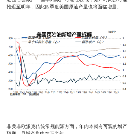
推迟至明年，因此四季度美国原油产量也将面临增量。
非美非欧派克传统常规能源方面，年内本就有可观的增产
预期，且增产集中在下半年。