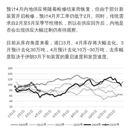
预计4月内地供应将随着检修结束而恢复，但由于部分新
装置开启检修，预计4月开工率仍低于2月。同时，传统需
求自2月至5月呈季节性增长，所以在供应回升后，内地是
否会出现供应大幅过剩仍有待观察。
目前从库存角度来看，港口3月、4月库存将大幅去化。3
月预计去化30万吨，4月预计去化10万~30万吨，去库幅
度取决于伊朗3月下旬装置的重启速度和发货速度。