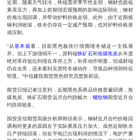
近期，随着天气转冷，终端需求季节性走弱，钢材也面临
累库压力，再加上前期强宏观预期的影响边际弱化，钢材
价格出现回调，并带动炉料价格走弱。此外，由于近期炼
钢利润收缩，铁水仍存在一定减产预期，也对炉料价格形
成压制。
“从
基本面
看，目前黑色板块行情围绕冬储这一主线展
开。但上下游强弱不一，原料端
铁矿石
和
焦煤
焦炭
从年度
绝对库存低位到现在库存上升，补库动作明显，但成材端
仍在去库，还未看到实质性冬储动作，导致品种强弱特征
明显。”中信建投期货黑色研究员楚新莉说。
期货日报记者注意到，近期黑色系商品价格普遍回调，焦
煤焦炭、铁矿石期货远月合约跌幅大，
螺纹钢
期货近月合
约跌得较多。
国投安信期货高级分析师韩倞表示，钢材近月合约价格回
调相对更多的原因在于实际累库压力加大。虽然近期铁水
日产持续回落，但在平电已出现利润的情况下，电炉产量