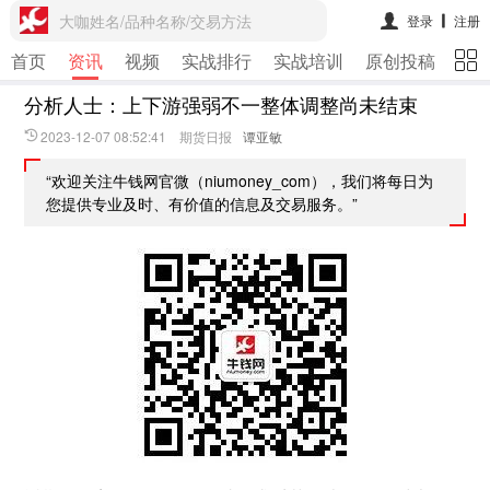
大咖姓名/品种名称/交易方法
登录
注册
首页
资讯
视频
实战排行
实战培训
原创投稿
期
分析人士：上下游强弱不一整体调整尚未结束
2023-12-07 08:52:41 期货日报
谭亚敏
“欢迎关注牛钱网官微（niumoney_com），我们将每日为
您提供专业及时、有价值的信息及交易服务。”