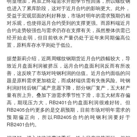
明显增加，再加上终端需求开始季节性回落，所以螺纹钢
也进入了累库阶段，这对于近月合约的影响更大。此外，
受益于宏观层面的利好释放，市场对明年的需求预期仍相
对乐观，也使得远月合约受到的支撑更强。而原料端近月
合约走势较强也与需求仍存在支撑有关，虽然整体供需已
经开始走弱，但目前铁水产量仍处于近年来同期偏高位
置，原料库存水平则处于低位。
据楚新莉介绍，近两周螺纹钢期货近月合约跌幅较大，导
致近月盘面利润被挤压，远月合约盘面利润反而有所改
善，这反映了市场对吨钢利润的估值。近月合约面临的问
题是原料需求更加稳定，而成材端供需有失衡风险。吨钢
利润好转后钢厂减产意愿下降，部分钢厂复产，五大材产
量有所上升。叠加下游需求季节性下滑，非五大材库存偏
高，期现压力大，RB2401合约盘面利润很难好转。但
RB2405合约更多的是交易预期，目前市场对明年需求的
预期偏正向，所以RB2405合约的吨钢利润要好于
RB2401合约。