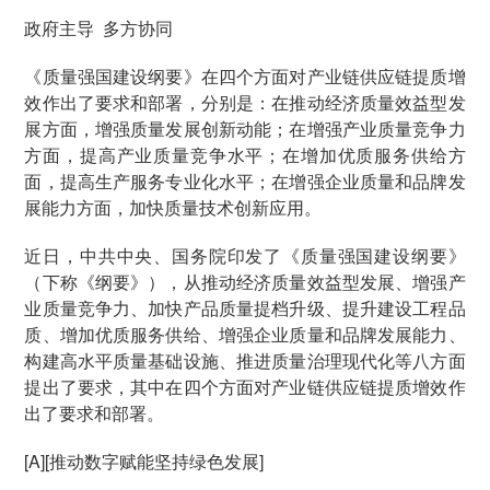
政府主导 多方协同
《质量强国建设纲要》在四个方面对产业链供应链提质增
效作出了要求和部署，分别是：在推动经济质量效益型发
展方面，增强质量发展创新动能；在增强产业质量竞争力
方面，提高产业质量竞争水平；在增加优质服务供给方
面，提高生产服务专业化水平；在增强企业质量和品牌发
展能力方面，加快质量技术创新应用。
近日，中共中央、国务院印发了《质量强国建设纲要》
（下称《纲要》），从推动经济质量效益型发展、增强产
业质量竞争力、加快产品质量提档升级、提升建设工程品
质、增加优质服务供给、增强企业质量和品牌发展能力、
构建高水平质量基础设施、推进质量治理现代化等八方面
提出了要求，其中在四个方面对产业链供应链提质增效作
出了要求和部署。
[A][推动数字赋能坚持绿色发展]