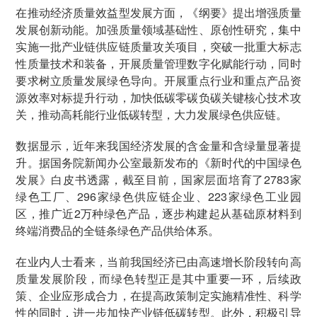
在推动经济质量效益型发展方面，《纲要》提出增强质量
发展创新动能。加强质量领域基础性、原创性研究，集中
实施一批产业链供应链质量攻关项目，突破一批重大标志
性质量技术和装备，开展质量管理数字化赋能行动，同时
要求树立质量发展绿色导向。开展重点行业和重点产品资
源效率对标提升行动，加快低碳零碳负碳关键核心技术攻
关，推动高耗能行业低碳转型，大力发展绿色供应链。
数据显示，近年来我国经济发展的含金量和含绿量显著提
升。据国务院新闻办公室最新发布的《新时代的中国绿色
发展》白皮书透露，截至目前，国家层面培育了2783家
绿色工厂、296家绿色供应链企业、223家绿色工业园
区，推广近2万种绿色产品，逐步构建起从基础原材料到
终端消费品的全链条绿色产品供给体系。
在业内人士看来，当前我国经济已由高速增长阶段转向高
质量发展阶段，而绿色转型正是其中重要一环，后续政
策、企业应形成合力，在提高政策制定实施精准性、科学
性的同时，进一步加快产业链低碳转型。此外，积极引导