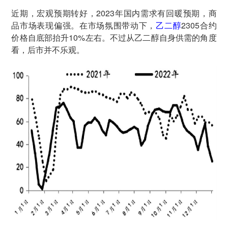
近期，宏观预期转好，2023年国内需求有回暖预期，商
品市场表现偏强。在市场氛围带动下，
乙二醇
2305合约
价格自底部抬升10%左右。不过从乙二醇自身供需的角度
看，后市并不乐观。