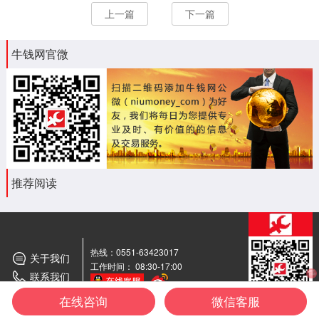
上一篇
下一篇
牛钱网官微
推荐阅读
热线：0551-63423017
关于我们
工作时间： 08:30-17:00
联系我们
期货
交流群
在线咨询
微信客服
牛钱网
微信公众号