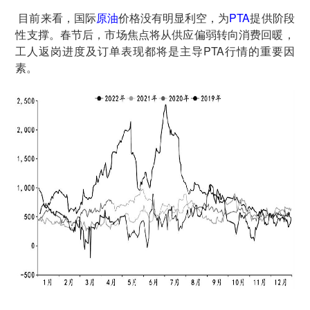
目前来看，国际
原油
价格没有明显利空，为
PTA
提供阶段
性支撑。春节后，市场焦点将从供应偏弱转向消费回暖，
工人返岗进度及订单表现都将是主导PTA行情的重要因
素。