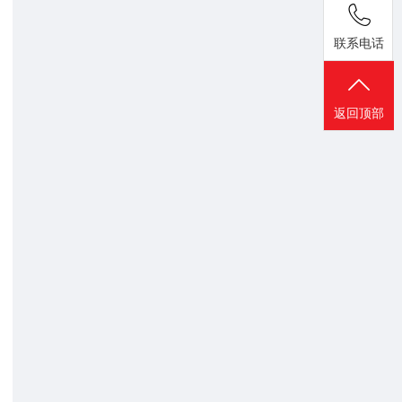
联系电话
返回顶部