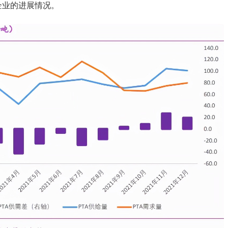
企业的进展情况。