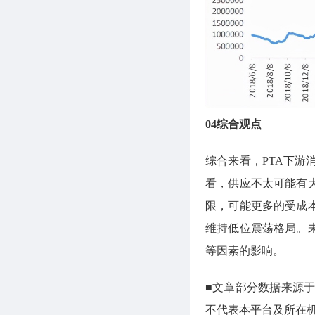
04综合观点
综合来看，PTA下
看，供应不太可能有
限，可能更多的受成
维持低位震荡格局。
等因素的影响。
■文章部分数据来源于
不代表本平台及所在