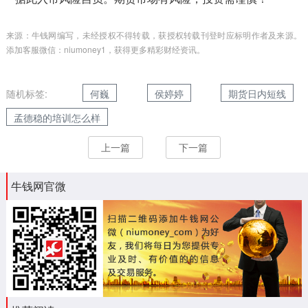
来源：牛钱网编写，未经授权不得转载，获授权转载刊登时应标明作者及来源。
添加客服微信：niumoney1，获得更多精彩财经资讯。
随机标签:
何巍
侯婷婷
期货日内短线
孟德稳的培训怎么样
上一篇
下一篇
牛钱网官微