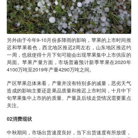
另外由于今年9-10月份多降雨的影响，苹果的上市时间推
迟和苹果着色，西北地区推迟2周左右，山东地区推迟约
一周，也就使得十月下旬可能会出现苹果集中上市供应的
局面。苹果产量方面，市场普遍预计新季苹果在2020年
4100万吨至2019年产量4290万吨之间。
产区苹果总体来看，产量并没有特别多的减量，恶劣天气
造成的影响主要还是果品质量和推迟上市时间，十月中下
旬苹果集中上市的的质量、产量及后续走货情况需要重点
关注。
02消费现状
中秋期间，市场出货速度良好，当下出货速度有所放缓，