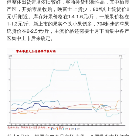
但整体出货进度依旧较好，客商补货积极性高，其中栖霞
产区，开始零星收购，晚富士上货少，80#以上统货价2
元/斤附近。库存好果价格在1.4-1.6元/斤，一般果价格在
1-1.3元/斤。新上市的果实个头小果锈多，70#起步的苹果
统货价在2-2.5元/斤，主流价格还需要十月下旬集中各产
区集中上市后来确定。