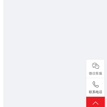
微信客服
联系电话