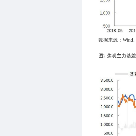
数据来源：Wind
图2 焦炭主力基差