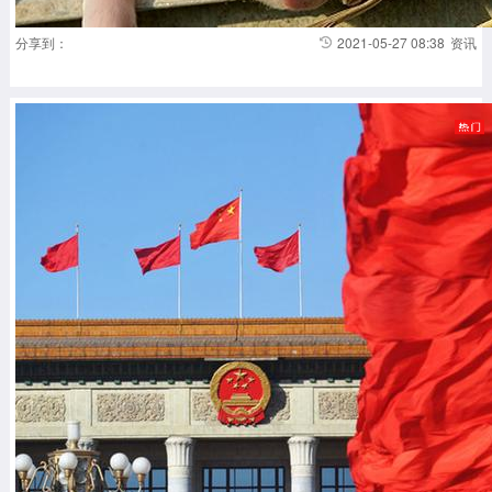
分享到：
2021-05-27 08:38
资讯