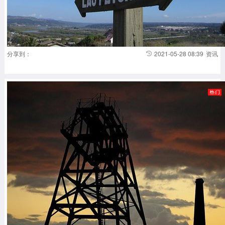
分享到：
2021-05-28 08:39
资讯