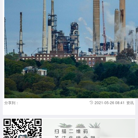
分享到：
2021-05-26 08:41
资讯
加载更多