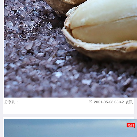
分享到：
2021-05-28 08:42
资讯