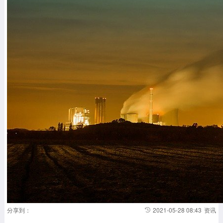
分享到：
2021-05-28 08:43
资讯