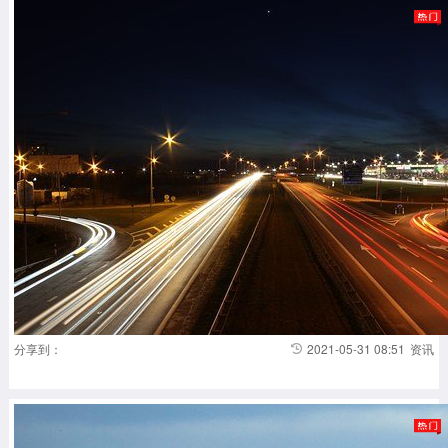
分享到：
2021-05-31 08:51
资讯