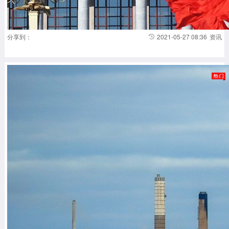
分享到：
2021-05-27 08:36
资讯