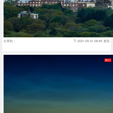
分享到：
2021-05-31 08:49
资讯