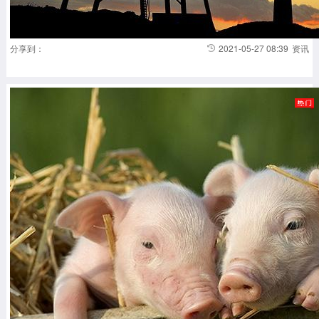
分享到：
2021-05-27 08:39
资讯