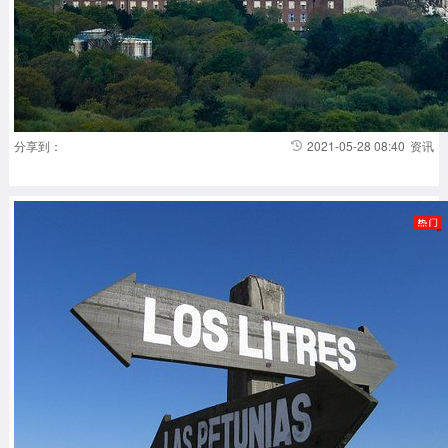
分享到：
2021-05-28 08:40
资讯