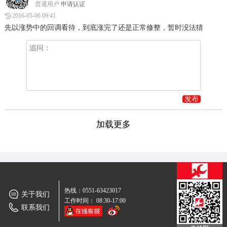
普通用户
申请认证
2016-05-06 09:41
先以涨势中的回调看待，到底涨完了还是正常修整，暂时没法猜
发布
加载更多
热线：0551-63423017
关于我们
工作时间： 08:30-17:00
联系我们