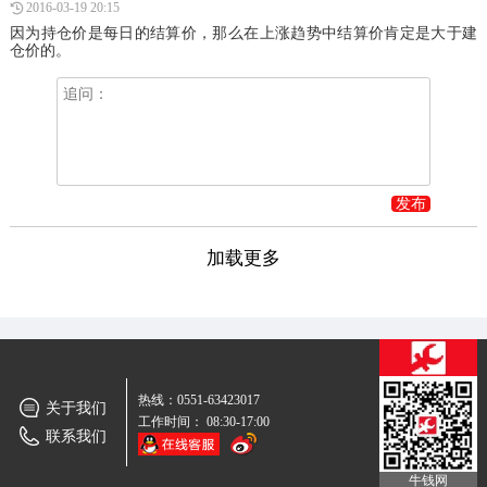
2016-03-19 20:15
因为持仓价是每日的结算价，那么在上涨趋势中结算价肯定是大于建
仓价的。
发布
加载更多
热线：0551-63423017
关于我们
工作时间： 08:30-17:00
联系我们
牛钱网