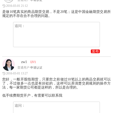
普通用户
申请认证
2016-03-01 21:12
是做10笔真实的商品期货交易，不是20笔；这是中国金融期货交易所
规定的不存在合不合理的问题。
发布
zw1
LV1
普通用户
申请认证
2016-03-01 13:27
您好，一般开股指期货，只要您之前做过10笔以上的商品交易就可以
了，不过做多一点也是有好处的，这样可以弄清楚交易规则的操作方
法，每一家期货公司都是这样的，所以是合理的。
低手续费期货开户，有需要可以联系我