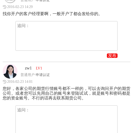
普通用户
申请认证
2016-02-23 14:29
找你开户的客户经理要啊，一般开户了都会发给你的。
发布
zw1
LV1
普通用户
申请认证
2016-02-23 14:01
您好，各家公司的期货行情账号都不一样的，可以去询问开户的期货
公司。或者您可以先用自己的账号来登陆试试，就是账号和密码都是
您的资金账号。不行的话再去联系期货公司。