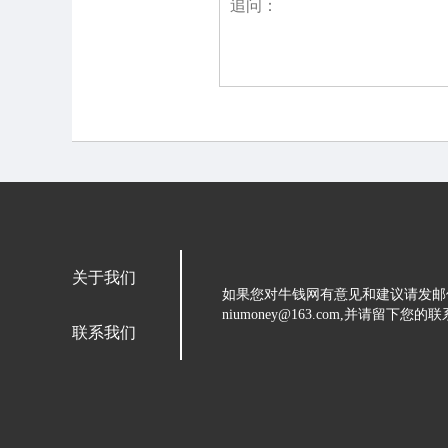
关于我们
如果您对牛钱网有意见和建议请发邮
niumoney@163.com,并请
联系我们