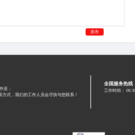
发布
全国服务热线：05
件至：
工作时间：
08:3
留下您的联系方式，我们的工作人员会尽快与您联系！