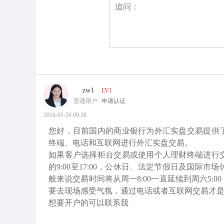
zw1
LV1
普通用户
申请认证
2016-01-26 09:38
您好，目前国内的商业银行为外汇实盘交易提供
终端、电话和互联网进行外汇实盘交易。
如果客户选择柜台交易或使用个人理财终端进行
的9:00至17:00，公休日、法定节假日及国
般来说交易时间将从周一8:00一直延续到周六5
要去现场感受气氛，通过电话或者互联网交易才
想要开户的可以联系我