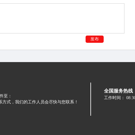
发布
全国服务热线：05
件至：
工作时间：
08:3
留下您的联系方式，我们的工作人员会尽快与您联系！