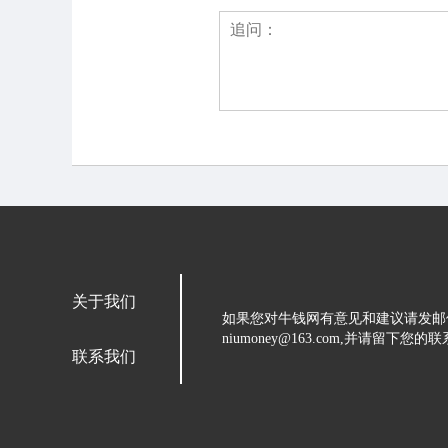
关于我们
如果您对牛钱网有意见和建议请发邮
niumoney@163.com,并请
联系我们