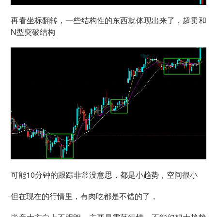
再看坐标翻转，一些结构性的东西就体现出来了，超卖和
N型突破结构
可能10分钟的跟踪非常没意思，都是小趋势，空间很小
但在现在的行情里，有肉吃都是不错的了，