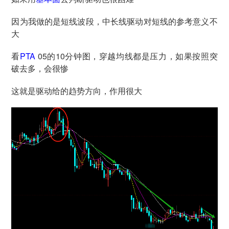
因为我做的是短线波段，中长线驱动对短线的参考意义不
大
看
PTA
05的10分钟图，穿越均线都是压力，如果按照突
破去多，会很惨
这就是驱动给的趋势方向，作用很大