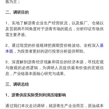
炼为主；
二、调研目的
1、实地了解沥青企业生产经营状况，以及炼厂、仓储以
及贸易商不同角度对于沥青市场的观点，分析印证市场供
需主要矛盾。
2、通过现货的价值规律把握期货价格波动。全程深入
基
本面
，为投资者更好的进行投资分析提供帮助。
3、深度解剖沥青经济现象和背后的经济本源，寻找宏观
与微观的必然逻辑，为调研人员提供最有价值的宏观信
息，产业链基本面核心研究与成果。
三、调研总结
1、沥青供应实际受到利润压缩影响
通过我们本次走访调研，就沥青生产企业而言，原油成本