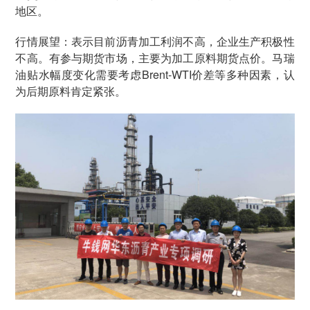
地区。
行情展望：表示目前沥青加工利润不高，企业生产积极性
不高。有参与期货市场，主要为加工原料期货点价。马瑞
油贴水幅度变化需要考虑Brent-WTI价差等多种因素，认
为后期原料肯定紧张。