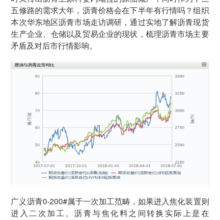
五修路的需求大年，沥青价格会在下半年有行情吗？组织
本次华东地区沥青市场走访调研，通过实地了解沥青现货
生产企业、仓储以及贸易企业的现状，梳理沥青市场主要
矛盾及对后市行情影响。
广义沥青0-200#属于一次加工范畴，如果进入焦化装置则
进入二次加工。沥青与焦化料之间转换实际上是在