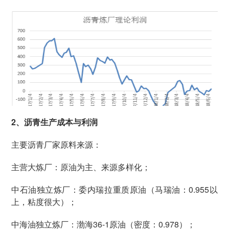
2、沥青生产成本与利润
主要沥青厂家原料来源：
主营大炼厂：原油为主、来源多样化；
中石油独立炼厂：委内瑞拉重质原油（马瑞油：0.955以
上，粘度很大）；
中海油独立炼厂：渤海36-1原油（密度：0.978）；