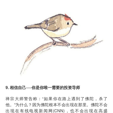
9. 相信自己──你是你唯一需要的投资导师
禅宗大师警告称：“如果你在路上遇到了佛陀，杀了
他。”为什么？因为佛陀根本不会出现在那里。佛陀不会
出现在有线电视新闻网(CNN)，也不会出现在高盛