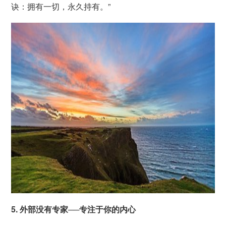
诀：拥有一切，永久持有。”
5. 外部没有专家──专注于你的内心