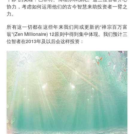
协力，考虑如何运用他们的古今智慧来助投资者一臂之
力。
所有这一切都在这些年来我们间或更新的“禅宗百万富
翁”(Zen Millionaire) 12原则中得到集中体现。我们预计三
位智者在2013年及以后会这样投资：