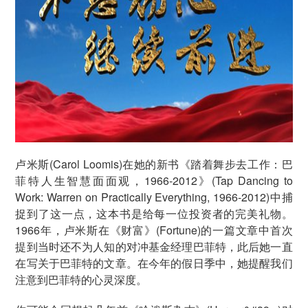
卢米斯(Carol Loomis)在她的新书《踏着舞步去工作：巴
菲特人生智慧面面观，1966-2012》(Tap Dancing to
Work: Warren on Practically Everything, 1966-2012)中捕
捉到了这一点，这本书是给每一位投资者的完美礼物。
1966年，卢米斯在《财富》(Fortune)的一篇文章中首次
提到当时还不为人知的对冲基金经理巴菲特，此后她一直
在写关于巴菲特的文章。在今年的假日季中，她提醒我们
注意到巴菲特的心灵深度。