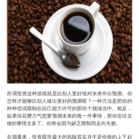
所谓投资这种游戏就是比别人更好地对未来作出预测。你
怎样才能够比别人做出更好的预测呢？一种方法是把你的
种种尝试限制在自己能力许可的那些个领域当中。相反，
如果你花费力气想要预测未来的每一件事情，那你尝试去
做的事情太多了。你将会因为缺乏限制而走向失败。
在我看来，投资股市最大的风险其实并不是价格的上下起