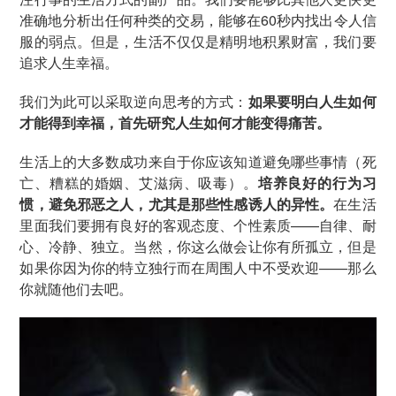
准确地分析出任何种类的交易，能够在60秒内找出令人信
服的弱点。但是，生活不仅仅是精明地积累财富，我们要
追求人生幸福。
我们为此可以采取逆向思考的方式：
如果要明白人生如何
才能得到幸福，首先研究人生如何才能变得痛苦。
生活上的大多数成功来自于你应该知道避免哪些事情（死
亡、糟糕的婚姻、艾滋病、吸毒）。
培养良好的行为习
惯，避免邪恶之人，尤其是那些性感诱人的异性。
在生活
里面我们要拥有良好的客观态度、个性素质——自律、耐
心、冷静、独立。当然，你这么做会让你有所孤立，但是
如果你因为你的特立独行而在周围人中不受欢迎——那么
你就随他们去吧。