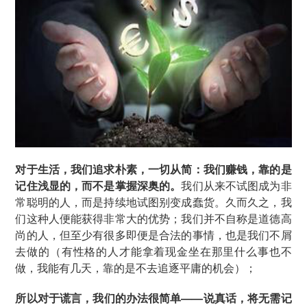
对于生活，我们追求朴素，一切从简：我们赚钱，靠的是
记住浅显的，而不是掌握深奥的。
我们从来不试图成为非
常聪明的人，而是持续地试图别变成蠢货。久而久之，我
们这种人便能获得非常大的优势；我们并不自称是道德高
尚的人，但至少有很多即便是合法的事情，也是我们不屑
去做的（有性格的人才能拿着现金坐在那里什么事也不
做，我能有几天，靠的是不去追逐平庸的机会）；
所以对于谎言，我们的办法很简单——说真话，将无需记