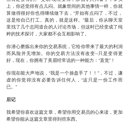
上，你还觉得有点儿闷。就象世间的其他事情一样，你就
算做得很好你也得继续做下去，“开始有点闷了，不过，
这是给自己打工。真的，就是这样。”最后，你从聊天室
里找了几个志同道合的人讨论市场，但这时已经变成了纯
粹的技术探讨，大家都不会互相影响了。
你潜心磨炼出来你的交易系统，它给你带来了最大的利润
而风险并无增加。你的交易方法没有改变--只是变得更
好，现在，你拥有了美眉经常说的一种能力：“直觉”！
你现在能大声地说，“我是一个操盘手了！！”，不过，谦
虚的你觉得没有必要告诉任何人，“这只是一份工作而
已。”
后记
我希望你喜欢这篇文章，希望你用交易员的心来读，更加
希望你能从这篇文章里得到些东西。