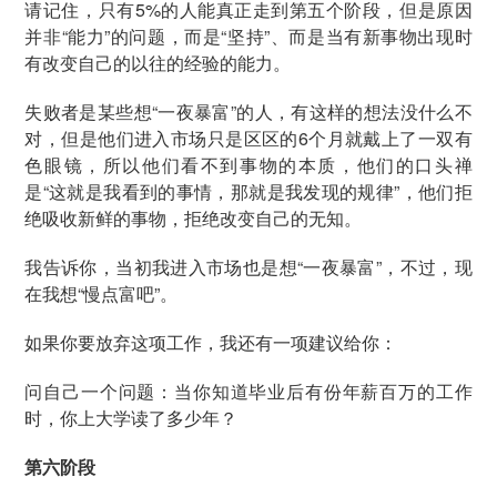
请记住，只有5%的人能真正走到第五个阶段，但是原因
并非“能力”的问题，而是“坚持”、而是当有新事物出现时
有改变自己的以往的经验的能力。
失败者是某些想“一夜暴富”的人，有这样的想法没什么不
对，但是他们进入市场只是区区的6个月就戴上了一双有
色眼镜，所以他们看不到事物的本质，他们的口头禅
是“这就是我看到的事情，那就是我发现的规律”，他们拒
绝吸收新鲜的事物，拒绝改变自己的无知。
我告诉你，当初我进入市场也是想“一夜暴富”，不过，现
在我想“慢点富吧”。
如果你要放弃这项工作，我还有一项建议给你：
问自己一个问题：当你知道毕业后有份年薪百万的工作
时，你上大学读了多少年？
第六阶段