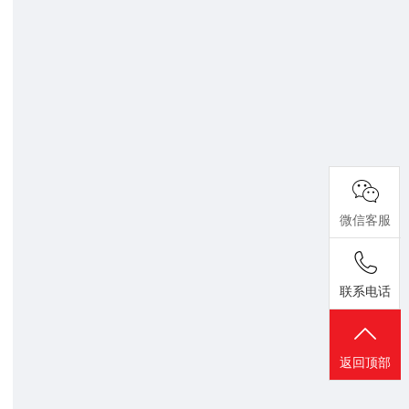
微信客服
联系电话
返回顶部