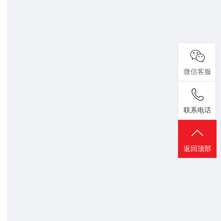
微信客服
联系电话
返回顶部