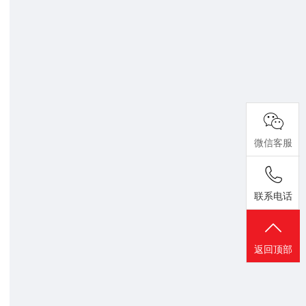
微信客服
联系电话
返回顶部