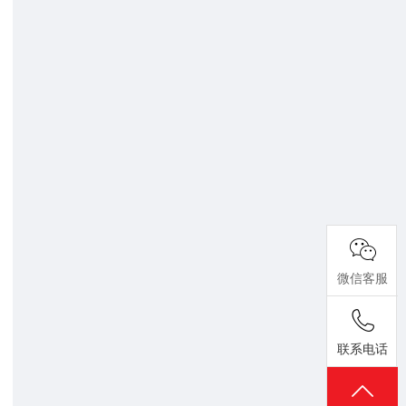
微信客服
联系电话