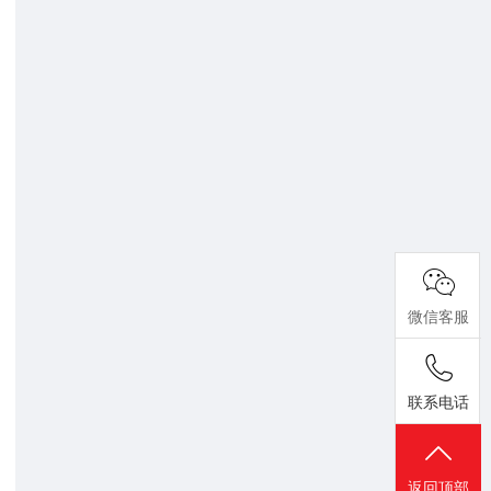
微信客服
联系电话
返回顶部