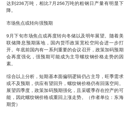
达到236万吨，相比7月256万吨的粗钢日产量有明显下
降。
市场焦点或转向强预期
9月下旬市场焦点或再度转向冬储以及明年展望。随着美
联储降息预期落地，国内货币政策宽松空间会进一步打
开。年底前国内有一系列重要的会议召开，政策加码预期
会再度强化，强预期可能成为主导螺纹钢价格走势的因
素。
综合以上分析，短期基本面偏弱逻辑仍占主导，旺季需求
或不及预期，供应有望回升，螺纹钢价格仍有回落空间。
展望四季度，政策加码预期强化，且采暖季存在控产的可
能，因此螺纹钢价格或重回上涨走势。（作者单位：东海
期货）