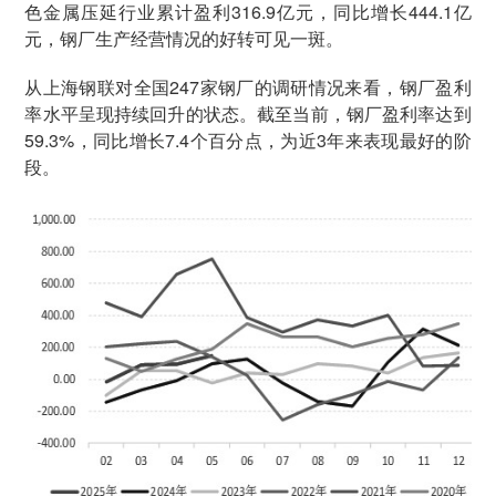
色金属压延行业累计盈利316.9亿元，同比增长444.1亿
元，钢厂生产经营情况的好转可见一斑。
从上海钢联对全国247家钢厂的调研情况来看，钢厂盈利
率水平呈现持续回升的状态。截至当前，钢厂盈利率达到
59.3%，同比增长7.4个百分点，为近3年来表现最好的阶
段。