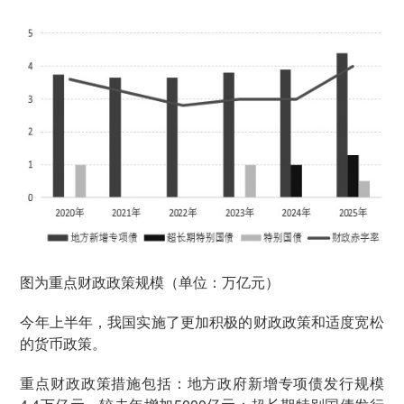
图为重点财政政策规模（单位：万亿元）
今年上半年，我国实施了更加积极的财政政策和适度宽松
的货币政策。
重点财政政策措施包括：地方政府新增专项债发行规模