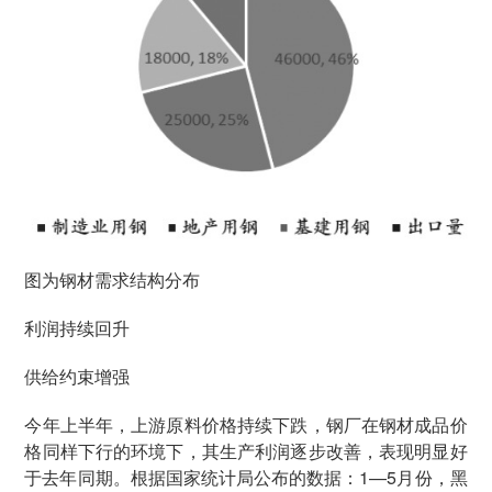
图为钢材需求结构分布
利润持续回升
供给约束增强
今年上半年，上游原料价格持续下跌，钢厂在钢材成品价
格同样下行的环境下，其生产利润逐步改善，表现明显好
于去年同期。根据国家统计局公布的数据：1—5月份，黑