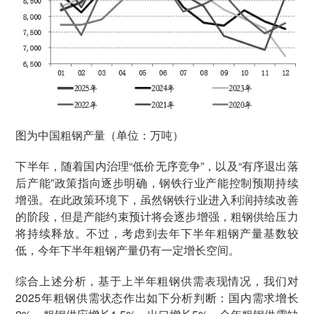
图为中国粗钢产量（单位：万吨）
下半年，随着国内治理“低价无序竞争”，以及“有序退出落
后产能”政策指向逐步明确，钢铁行业产能控制预期持续
增强。在此政策环境下，虽然钢铁行业进入利润持续改善
的阶段，但是产能约束预计将会逐步增强，粗钢供给压力
将持续释放。不过，考虑到去年下半年粗钢产量基数较
低，今年下半年粗钢产量仍有一定增长空间。
综合上述分析，基于上半年粗钢供需表现情况，我们对
2025年粗钢供需状态作出如下分析判断：国内需求增长