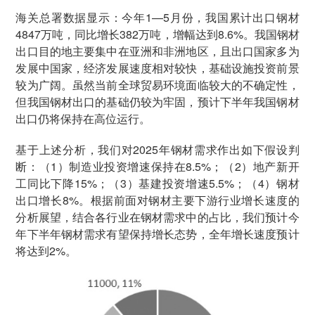
海关总署数据显示：今年1—5月份，我国累计出口钢材
4847万吨，同比增长382万吨，增幅达到8.6%。我国钢材
出口目的地主要集中在亚洲和非洲地区，且出口国家多为
发展中国家，经济发展速度相对较快，基础设施投资前景
较为广阔。虽然当前全球贸易环境面临较大的不确定性，
但我国钢材出口的基础仍较为牢固，预计下半年我国钢材
出口仍将保持在高位运行。
基于上述分析，我们对2025年钢材需求作出如下假设判
断：（1）制造业投资增速保持在8.5%；（2）地产新开
工同比下降15%；（3）基建投资增速5.5%；（4）钢材
出口增长8%。根据前面对钢材主要下游行业增长速度的
分析展望，结合各行业在钢材需求中的占比，我们预计今
年下半年钢材需求有望保持增长态势，全年增长速度预计
将达到2%。