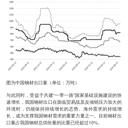
图为中国钢材出口量（单位：万吨）
与此同时，受益于共建“一带一路”国家基础设施建设的快
速增长，我国钢材出口在面临贸易战及反倾销压力加大的
环境时，仍能保持持续增长的态势。海外需求的持续增
长，成为支撑我国钢材需求的重要力量之一。目前钢材出
口量占我国钢材总供给量的比重已经超过10%。