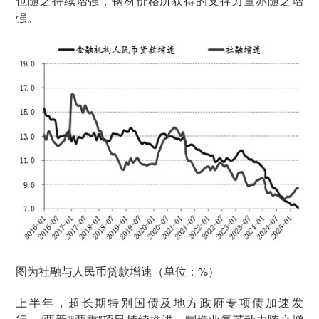
也随之持续增强，钢材价格所获得的支撑力量亦随之增
强。
图为社融与人民币贷款增速（单位：%）
上半年，超长期特别国债及地方政府专项债加速发