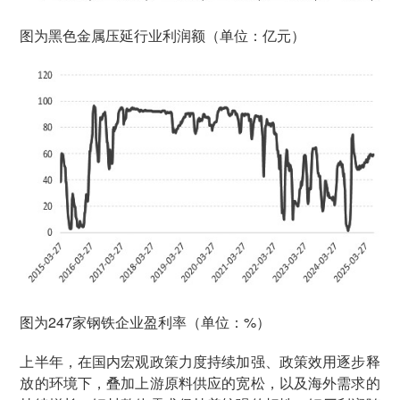
图为黑色金属压延行业利润额（单位：亿元）
图为247家钢铁企业盈利率（单位：%）
上半年，在国内宏观政策力度持续加强、政策效用逐步释
放的环境下，叠加上游原料供应的宽松，以及海外需求的