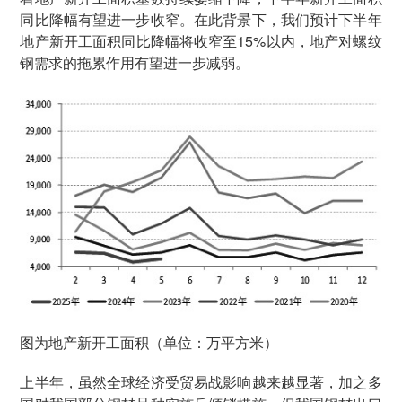
同比降幅有望进一步收窄。在此背景下，我们预计下半年
地产新开工面积同比降幅将收窄至15%以内，地产对螺纹
钢需求的拖累作用有望进一步减弱。
图为地产新开工面积（单位：万平方米）
上半年，虽然全球经济受贸易战影响越来越显著，加之多