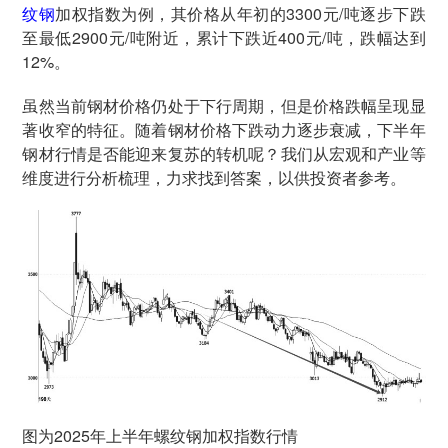
纹钢
加权指数为例，其价格从年初的3300元/吨逐步下跌
至最低2900元/吨附近，累计下跌近400元/吨，跌幅达到
12%。
虽然当前钢材价格仍处于下行周期，但是价格跌幅呈现显
著收窄的特征。随着钢材价格下跌动力逐步衰减，下半年
钢材行情是否能迎来复苏的转机呢？我们从宏观和产业等
维度进行分析梳理，力求找到答案，以供投资者参考。
图为2025年上半年螺纹钢加权指数行情