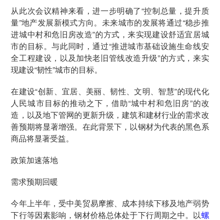
从此次会议精神来看，进一步明确了“控制总量，提升质
量”地产发展新模式方向。未来城市的发展将通过“稳步推
进城中村和危旧房改造”的方式，来实现建设舒适宜居城
市的目标。与此同时，通过“推进城市基础设施生命线安
全工程建设，以及加快老旧管线改造升级”的方式，来实
现建设“韧性”城市的目标。
在建设“创新、宜居、美丽、韧性、文明、智慧”的现代化
人民城市目标的推动之下，借助“城中村和危旧房”的改
造，以及地下管网的更新升级，建筑和建材行业的需求改
善预期将显著增强。在此背景下，以钢材为代表的黑色系
商品将显著受益。
政策加速落地
需求预期回暖
今年上半年，受中美贸易摩擦、成本持续下移及地产弱势
下行等因素影响，钢材价格总体处于下行周期之中。以
螺