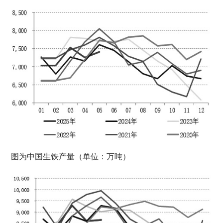
图为中国生铁产量（单位：万吨）