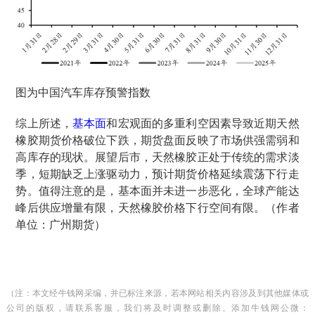
图为中国汽车库存预警指数
综上所述，
基本面
和宏观面的多重利空因素导致近期天然
橡胶期货价格破位下跌，期货盘面反映了市场供强需弱和
高库存的现状。展望后市，天然橡胶正处于传统的需求淡
季，短期缺乏上涨驱动力，预计期货价格延续震荡下行走
势。值得注意的是，基本面并未进一步恶化，全球产能达
峰后供应增量有限，天然橡胶价格下行空间有限。（作者
单位：广州期货）
（注：本文经牛钱网采编，并已标注来源，若本网站相关内容涉及到其他媒体或
公司的版权，请联系客服，我们将及时调整或删除。添加牛钱网公微：