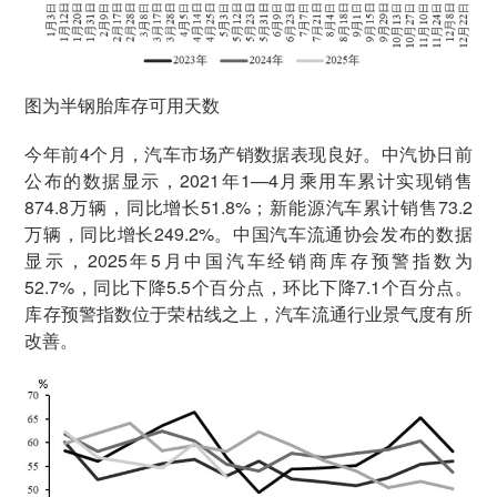
图为半钢胎库存可用天数
今年前4个月，汽车市场产销数据表现良好。中汽协日前
公布的数据显示，2021年1—4月乘用车累计实现销售
874.8万辆，同比增长51.8%；新能源汽车累计销售73.2
万辆，同比增长249.2%。中国汽车流通协会发布的数据
显示，2025年5月中国汽车经销商库存预警指数为
52.7%，同比下降5.5个百分点，环比下降7.1个百分点。
库存预警指数位于荣枯线之上，汽车流通行业景气度有所
改善。