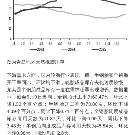
图为青岛地区天然橡胶库存
下游需求方面，国内轮胎行业表现一般，半钢胎和全钢胎
开工率同比、环比均下滑，轮胎成品库存去化速度较慢，
尤其是半钢胎成品库存一度在需求旺季出现增长。数据显
示，截至6月9日当周，全钢胎开工率为63.47%，环比下
降1.33个百分点；半钢胎开工率为73.86%，环比下降
4.39个百分点，同比下降6.71个百分点；全钢胎周度成品
库存可用天数为41.87天，环比下降0.09天，同比下降
3.48天；半钢胎周度成品库存可用天数为45.84天，环比
下降0.38天，同比增加12.8天。