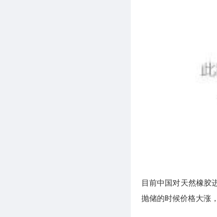
目前中国对天然橡胶
抛储的时候价格大涨