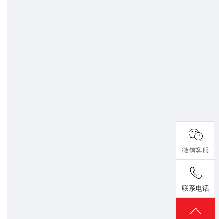
微信客服
联系电话