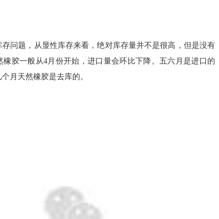
库存问题，从显性库存来看，绝对库存量并不是很高，但是没有
然橡胶一般从4月份开始，进口量会环比下降。五六月是进口的
几个月天然橡胶是去库的。