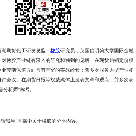
新湖期货化工研发总监，
橡胶
研究员，英国伯明翰大学国际金融
，对橡胶产业链有深入的研究和独到的见解；在现货购销定价模
企业套期保值方面具有丰富的实战经验；曾多次服务大型产业和
研讨会议、在期货日报等权威媒体上发表文章和观点，并多次获
品分析师”称号。
“牛转钱坤”直播中关于橡胶的分享内容。