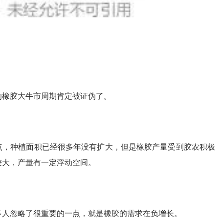
的橡胶大牛市周期肯定被证伪了。
点，种植面积已经很多年没有扩大，但是橡胶产量受到胶农积极
较大，产量有一定浮动空间。
多人忽略了很重要的一点，就是橡胶的需求在负增长。