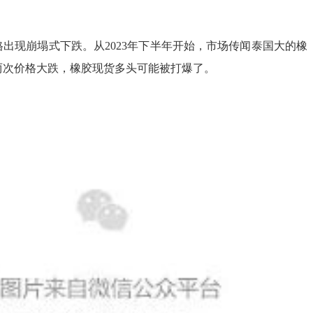
出现崩塌式下跌。从2023年下半年开始，市场传闻泰国大的橡
两次价格大跌，橡胶现货多头可能被打爆了。