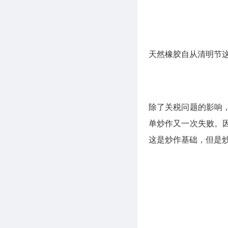
天然橡胶自从清明节
除了关税问题的影响
单炒作又一次失败。
这是炒作基础，但是