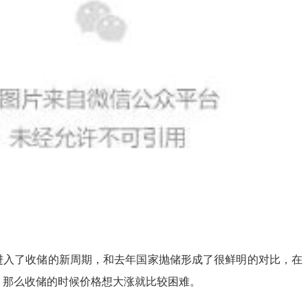
进入了收储的新周期，和去年国家抛储形成了很鲜明的对比，在
，那么收储的时候价格想大涨就比较困难。