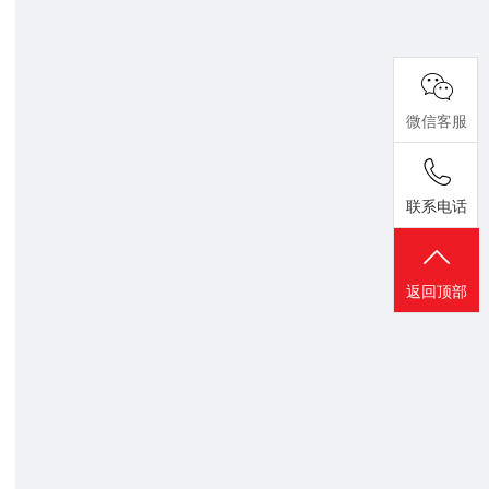
微信客服
联系电话
返回顶部