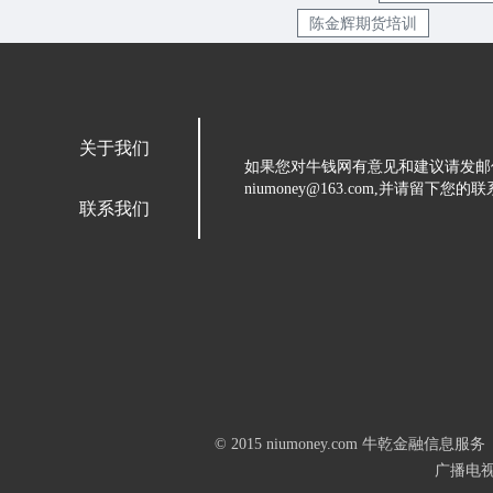
陈金辉期货培训
关于我们
如果您对牛钱网有意见和建议请发邮
niumoney@163.com,并请
联系我们
© 2015 niumoney.com 牛乾
广播电视