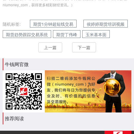
niumoney_com，获得更多精彩财经资讯。）
随机标签:
期货1分钟超短线交易
侯婷婷期货培训视频
期货趋势跟踪交易系统
期货丁伟峰
玉米基本面
上一篇
下一篇
牛钱网官微
推荐阅读