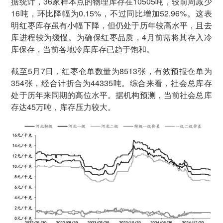
据统计，36家样本点的物理库存在10505吨，较前周减少
16吨，环比降幅为0.15%，不过同比增加52.96%。这表
明红枣库存虽有小幅下降，但仍处于历年较高水平，且去
库进程较为缓慢。为确保红枣品质，4月前需将其存入冷
库保存，当前各地冷库库存已趋于饱和。
截至5月7日，红枣仓单数量为8513张，有效预报仓单为
354张，经合计折合为44335吨。综合来看，社会总库存
处于历年来同期的高位水平。据机构预测，当前社会总库
存达45万吨，库存压力较大。