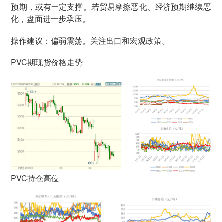
预期，或有一定支撑。若贸易摩擦恶化、经济预期继续恶
化，盘面进一步承压。
操作建议：偏弱震荡。关注出口和宏观政策。
PVC期现货价格走势
PVC持仓高位