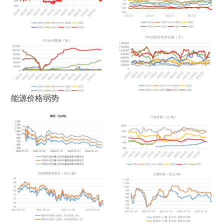
能源价格弱势