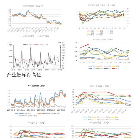
产业链库存高位