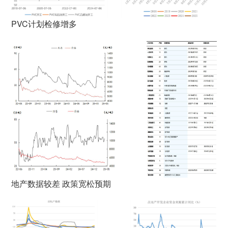
PVC计划检修增多
地产数据较差 政策宽松预期